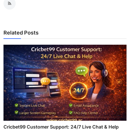
Related Posts
Cricbet99 Customer Support: 24/7 Live Chat & Help