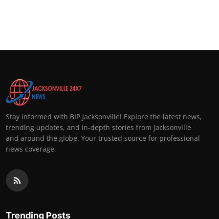
Stay informed with BIP Jacksonville! Explore the latest news,
trending updates, and in-depth stories from Jacksonville
and around the globe. Your trusted source for professional
news coverage.
Trending Posts