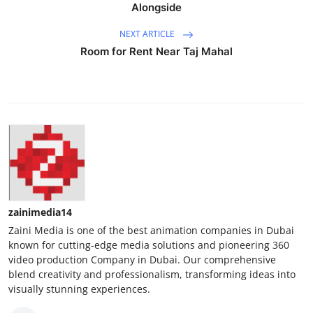
Alongside
NEXT ARTICLE
Room for Rent Near Taj Mahal
zainimedia14
Zaini Media is one of the best animation companies in Dubai
known for cutting-edge media solutions and pioneering 360
video production Company in Dubai. Our comprehensive
blend creativity and professionalism, transforming ideas into
visually stunning experiences.