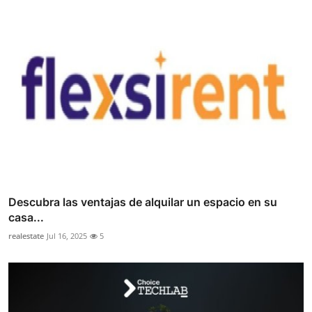
Descubra las ventajas de alquilar un espacio en su
casa...
realestate
Jul 16, 2025
5