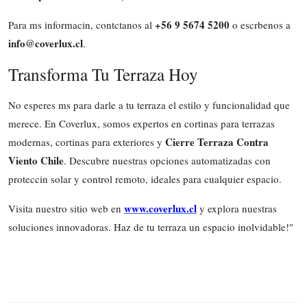
+56 9 5674 5200
Para ms informacin, contctanos al
o escrbenos a
info@coverlux.cl
.
Transforma Tu Terraza Hoy
No esperes ms para darle a tu terraza el estilo y funcionalidad que
merece. En Coverlux, somos expertos en cortinas para terrazas
Cierre Terraza Contra
modernas, cortinas para exteriores y
Viento Chile
. Descubre nuestras opciones automatizadas con
proteccin solar y control remoto, ideales para cualquier espacio.
www.coverlux.cl
Visita nuestro sitio web en
y explora nuestras
soluciones innovadoras. Haz de tu terraza un espacio inolvidable!"