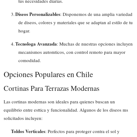
tus necesidades diarias.
Diseos Personalizables
3.
: Disponemos de una amplia variedad
de diseos, colores y materiales que se adaptan al estilo de tu
hogar.
Tecnologa Avanzada
4.
: Muchas de nuestras opciones incluyen
mecanismos automticos, con control remoto para mayor
comodidad.
Opciones Populares en Chile
Cortinas Para Terrazas Modernas
Las cortinas modernas son ideales para quienes buscan un
equilibrio entre esttica y funcionalidad. Algunos de los diseos ms
solicitados incluyen:
Toldos Verticales
: Perfectos para proteger contra el sol y