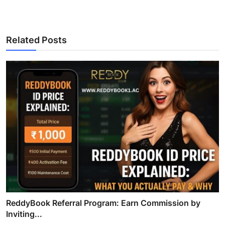
Related Posts
ReddyBook Referral Program: Earn Commission by
Inviting...