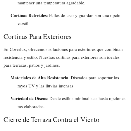
mantener una temperatura agradable.
Cortinas Retrctiles
: Fciles de usar y guardar, son una opcin
verstil.
Cortinas Para Exteriores
En Coverlux, ofrecemos soluciones para exteriores que combinan
resistencia y estilo. Nuestras cortinas para exteriores son ideales
para terrazas, patios y jardines.
Materiales de Alta Resistencia
: Diseados para soportar los
rayos UV y las lluvias intensas.
Variedad de Diseos
: Desde estilos minimalistas hasta opciones
ms elaboradas.
Cierre de Terraza Contra el Viento