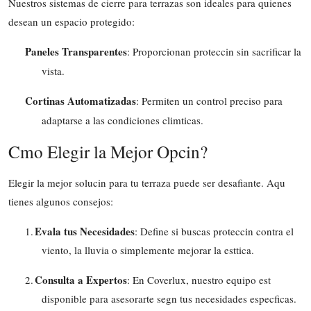
Nuestros sistemas de cierre para terrazas son ideales para quienes
desean un espacio protegido:
Paneles Transparentes
: Proporcionan proteccin sin sacrificar la
vista.
Cortinas Automatizadas
: Permiten un control preciso para
adaptarse a las condiciones climticas.
Cmo Elegir la Mejor Opcin?
Elegir la mejor solucin para tu terraza puede ser desafiante. Aqu
tienes algunos consejos:
Evala tus Necesidades
1.
: Define si buscas proteccin contra el
viento, la lluvia o simplemente mejorar la esttica.
Consulta a Expertos
2.
: En Coverlux, nuestro equipo est
disponible para asesorarte segn tus necesidades especficas.