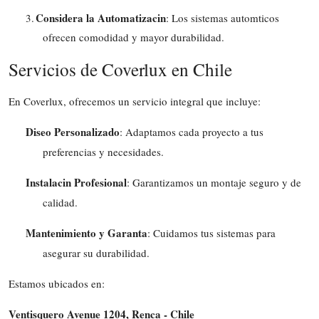
Considera la Automatizacin
3.
: Los sistemas automticos
ofrecen comodidad y mayor durabilidad.
Servicios de Coverlux en Chile
En Coverlux, ofrecemos un servicio integral que incluye:
Diseo Personalizado
: Adaptamos cada proyecto a tus
preferencias y necesidades.
Instalacin Profesional
: Garantizamos un montaje seguro y de
calidad.
Mantenimiento y Garanta
: Cuidamos tus sistemas para
asegurar su durabilidad.
Estamos ubicados en:
Ventisquero Avenue 1204, Renca - Chile