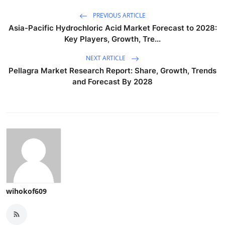
PREVIOUS ARTICLE
Asia-Pacific Hydrochloric Acid Market Forecast to 2028:
Key Players, Growth, Tre...
NEXT ARTICLE
Pellagra Market Research Report: Share, Growth, Trends
and Forecast By 2028
wihokof609