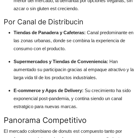
menor del mercado, la demanda por opciones veganas, sin
azcar o sin gluten est creciendo.
Por Canal de Distribucin
Tiendas de Panadera y Cafeteras:
Canal predominante en
las zonas urbanas, donde se combina la experiencia de
consumo con el producto.
Supermercados y Tiendas de Conveniencia:
Han
aumentado su participacin gracias al empaque atractivo y la
larga vida til de los productos industriales.
E-commerce y Apps de Delivery:
Su crecimiento ha sido
exponencial post-pandemia, y contina siendo un canal
estratgico para nuevas marcas.
Panorama Competitivo
El mercado colombiano de donuts est compuesto tanto por