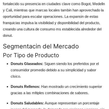
fortalecido su presencia en ciudades clave como Bogot, Medelln
y Cali, mientras que marcas locales tambin han aprovechado la
oportunidad para escalar operaciones. La expansin de estas
franquicias impulsa la visibilidad y disponibilidad del producto,
creando una cultura de consumo ms establecida alrededor del
donut.
Segmentacin del Mercado
Por Tipo de Producto
Donuts Glaseados:
Siguen siendo los preferidos por el
consumidor promedio debido a su simplicidad y sabor
clsico.
Donuts Rellenos:
Han mostrado un crecimiento superior
gracias a las mltiples combinaciones de sabores.
Donuts Saludables:
Aunque representan un porcentaje