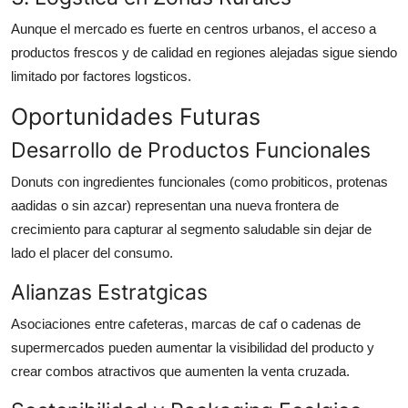
Aunque el mercado es fuerte en centros urbanos, el acceso a
productos frescos y de calidad en regiones alejadas sigue siendo
limitado por factores logsticos.
Oportunidades Futuras
Desarrollo de Productos Funcionales
Donuts con ingredientes funcionales (como probiticos, protenas
aadidas o sin azcar) representan una nueva frontera de
crecimiento para capturar al segmento saludable sin dejar de
lado el placer del consumo.
Alianzas Estratgicas
Asociaciones entre cafeteras, marcas de caf o cadenas de
supermercados pueden aumentar la visibilidad del producto y
crear combos atractivos que aumenten la venta cruzada.