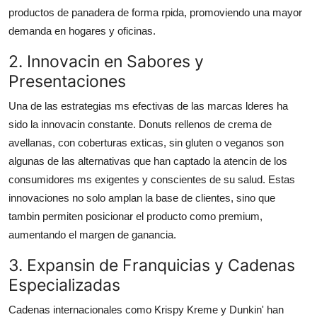
productos de panadera de forma rpida, promoviendo una mayor
demanda en hogares y oficinas.
2. Innovacin en Sabores y
Presentaciones
Una de las estrategias ms efectivas de las marcas lderes ha
sido la innovacin constante. Donuts rellenos de crema de
avellanas, con coberturas exticas, sin gluten o veganos son
algunas de las alternativas que han captado la atencin de los
consumidores ms exigentes y conscientes de su salud. Estas
innovaciones no solo amplan la base de clientes, sino que
tambin permiten posicionar el producto como premium,
aumentando el margen de ganancia.
3. Expansin de Franquicias y Cadenas
Especializadas
Cadenas internacionales como Krispy Kreme y Dunkin' han