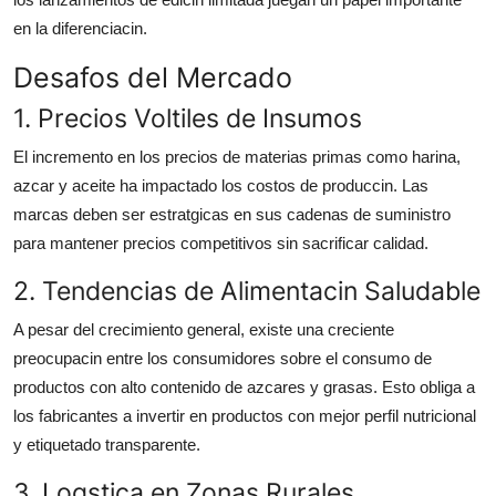
en la diferenciacin.
Desafos del Mercado
1. Precios Voltiles de Insumos
El incremento en los precios de materias primas como harina,
azcar y aceite ha impactado los costos de produccin. Las
marcas deben ser estratgicas en sus cadenas de suministro
para mantener precios competitivos sin sacrificar calidad.
2. Tendencias de Alimentacin Saludable
A pesar del crecimiento general, existe una creciente
preocupacin entre los consumidores sobre el consumo de
productos con alto contenido de azcares y grasas. Esto obliga a
los fabricantes a invertir en productos con mejor perfil nutricional
y etiquetado transparente.
3. Logstica en Zonas Rurales