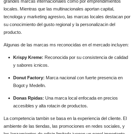
grandes marcas internacionales como por emprendimientos
locales. Mientras que las multinacionales aportan capital,
tecnologa y marketing agresivo, las marcas locales destacan por
su conocimiento del gusto regional y la personalizacin del
producto.
Algunas de las marcas ms reconocidas en el mercado incluyen:
Krispy Kreme:
Reconocida por su consistencia de calidad
y sabores icnicos.
Donut Factory:
Marca nacional con fuerte presencia en
Bogot y Medelln.
Donas Rpidas:
Una marca local enfocada en precios
accesibles y alta rotacin de productos.
La competencia tambin se basa en la experiencia del cliente. El
ambiente de las tiendas, las promociones en redes sociales, y
los lanzamientos de edicin limitada juegan un papel importante