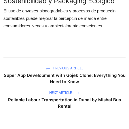
Sostenibilidad y Packaging Ecolgico
El uso de envases biodegradables y procesos de produccin
sostenibles puede mejorar la percepcin de marca entre
consumidores jvenes y ambientalmente conscientes.
PREVIOUS ARTICLE
Super App Development with Gojek Clone: Everything You
Need to Know
NEXT ARTICLE
Reliable Labour Transportation in Dubai by Mishal Bus
Rental