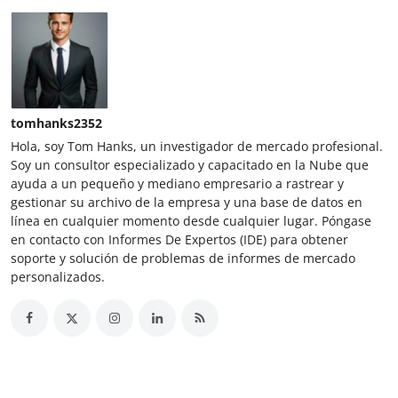
tomhanks2352
Hola, soy Tom Hanks, un investigador de mercado profesional.
Soy un consultor especializado y capacitado en la Nube que
ayuda a un pequeño y mediano empresario a rastrear y
gestionar su archivo de la empresa y una base de datos en
línea en cualquier momento desde cualquier lugar. Póngase
en contacto con Informes De Expertos (IDE) para obtener
soporte y solución de problemas de informes de mercado
personalizados.