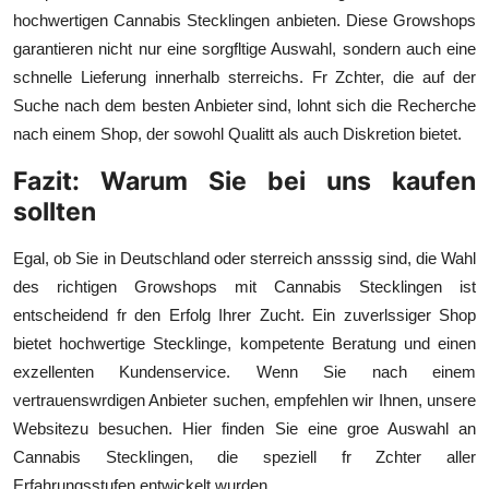
hochwertigen Cannabis Stecklingen anbieten. Diese Growshops
garantieren nicht nur eine sorgfltige Auswahl, sondern auch eine
schnelle Lieferung innerhalb sterreichs. Fr Zchter, die auf der
Suche nach dem besten Anbieter sind, lohnt sich die Recherche
nach einem Shop, der sowohl Qualitt als auch Diskretion bietet.
Fazit: Warum Sie bei uns kaufen
sollten
Egal, ob Sie in Deutschland oder sterreich ansssig sind, die Wahl
des richtigen Growshops mit Cannabis Stecklingen ist
entscheidend fr den Erfolg Ihrer Zucht. Ein zuverlssiger Shop
bietet hochwertige Stecklinge, kompetente Beratung und einen
exzellenten Kundenservice. Wenn Sie nach einem
vertrauenswrdigen Anbieter suchen, empfehlen wir Ihnen, unsere
Websitezu besuchen. Hier finden Sie eine groe Auswahl an
Cannabis Stecklingen, die speziell fr Zchter aller
Erfahrungsstufen entwickelt wurden.