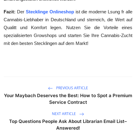
Fazit:
Der
Stecklinge Onlineshop
ist die moderne Lsung fr alle
Cannabis-Liebhaber in Deutschland und sterreich, die Wert auf
Qualitt und Komfort legen. Nutzen Sie die Vorteile eines
spezialisierten Growshops und starten Sie Ihre Cannabis-Zucht
mit den besten Stecklingen auf dem Markt!
PREVIOUS ARTICLE
Your Maybach Deserves the Best: How to Spot a Premium
Service Contract
NEXT ARTICLE
Top Questions People Ask About Librarian Email List–
Answered!