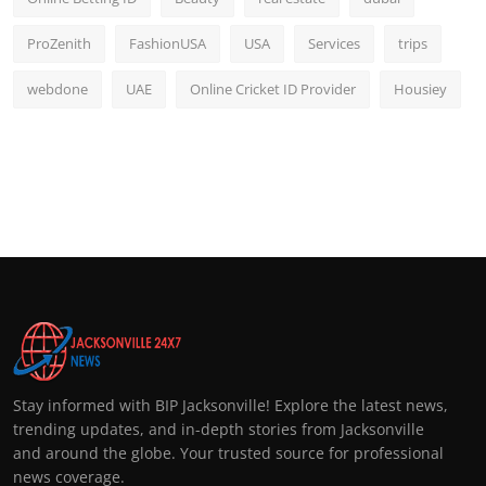
ProZenith
FashionUSA
USA
Services
trips
webdone
UAE
Online Cricket ID Provider
Housiey
Stay informed with BIP Jacksonville! Explore the latest news,
trending updates, and in-depth stories from Jacksonville
and around the globe. Your trusted source for professional
news coverage.