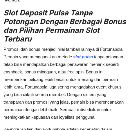
Slot Deposit Pulsa Tanpa
Potongan Dengan Berbagai Bonus
dan Pilihan Permainan Slot
Terbaru
Promosi dan bonus menjadi nilai tambah lainnya di Fortunabola.
Pemain yang menggunakan metode
slot pulsa
tanpa potongan
tetap bisa mendapatkan berbagai penawaran menarik seperti
cashback, bonus mingguan, atau free spin. Bonus ini
memberikan peluang lebih besar untuk menang dan bermain
lebih lama. Fortunabola juga sering mengadakan event khusus
yang bisa diikuti semua member. Dengan sistem yang
transparan dan promosi yang jelas, pemain bisa merencanakan
permainan dengan lebih baik. Semua ini disediakan untuk
meningkatkan kepuasan dan loyalitas pengguna.
Keunggulan lain dari Fortunabola adalah kecepatan dalam