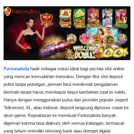
Health
Guest Posting
Advertise with US
Crypto
Business
Fortunabola
hadir sebagai solusi ideal bagi pecinta slot online
yang mencari kemudahan transaksi. Dengan fitur slot deposit
Finance
pulsa tanpa potongan, pemain bisa menikmati pengalaman
bermain tanpa harus membayar biaya tambahan saat isi saldo.
Tech
Hanya dengan menggunakan pulsa dari provider populer seperti
Telkomsel, XL, atau Indosat, deposit langsung diproses cepat ke
Real Estate
akun game. Kepraktisan ini membuat Fortunabola banyak
digemari karena bisa diakses oleh semua kalangan, termasuk
General
yang belum memiliki rekening bank atau dompet digital.