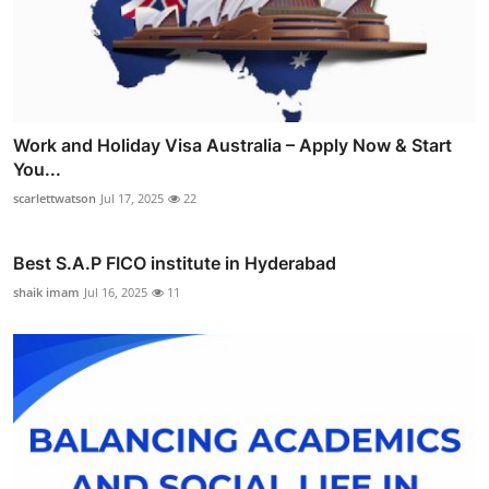
Work and Holiday Visa Australia – Apply Now & Start
You...
scarlettwatson
Jul 17, 2025
22
Best S.A.P FICO institute in Hyderabad
shaik imam
Jul 16, 2025
11