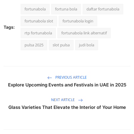
fortunabola
fortuna bola
daftar fortunabola
fortunabola slot
fortunabola login
Tags:
rtp fortunabola
fortunabola link alternatif
pulsa 2025
slot pulsa
judi bola
PREVIOUS ARTICLE
Explore Upcoming Events and Festivals in UAE in 2025
NEXT ARTICLE
Glass Varieties That Elevate the Interior of Your Home