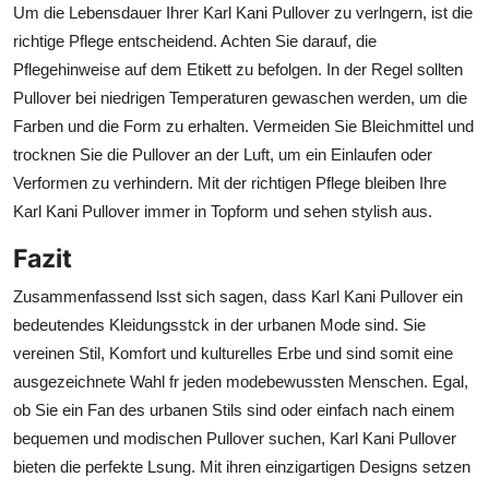
Um die Lebensdauer Ihrer Karl Kani Pullover zu verlngern, ist die
richtige Pflege entscheidend. Achten Sie darauf, die
Pflegehinweise auf dem Etikett zu befolgen. In der Regel sollten
Pullover bei niedrigen Temperaturen gewaschen werden, um die
Farben und die Form zu erhalten. Vermeiden Sie Bleichmittel und
trocknen Sie die Pullover an der Luft, um ein Einlaufen oder
Verformen zu verhindern. Mit der richtigen Pflege bleiben Ihre
Karl Kani Pullover immer in Topform und sehen stylish aus.
Fazit
Zusammenfassend lsst sich sagen, dass Karl Kani Pullover ein
bedeutendes Kleidungsstck in der urbanen Mode sind. Sie
vereinen Stil, Komfort und kulturelles Erbe und sind somit eine
ausgezeichnete Wahl fr jeden modebewussten Menschen. Egal,
ob Sie ein Fan des urbanen Stils sind oder einfach nach einem
bequemen und modischen Pullover suchen, Karl Kani Pullover
bieten die perfekte Lsung. Mit ihren einzigartigen Designs setzen