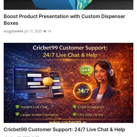
Boost Product Presentation with Custom Dispenser
Boxes
mugshei444
Jul 17, 2025
14
Cricbet99 Customer Support: 24/7 Live Chat & Help