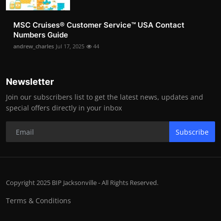
MSC Cruises®️ Customer Service™️ USA Contact
Numbers Guide
andrew_charles
Jul 17, 2025
44
Newsletter
Join our subscribers list to get the latest news, updates and
special offers directly in your inbox
Subscribe
Copyright 2025 BIP Jacksonville - All Rights Reserved.
Terms & Conditions