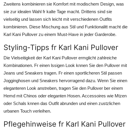
Zweitens kombinieren sie Komfort mit modischem Design, was
sie zur idealen Wahl fr kalte Tage macht. Drittens sind sie
vielseitig und lassen sich leicht mit verschiedenen Outfits
kombinieren. Diese Mischung aus Stil und Funktionalitt macht die
Karl Kani Pullover zu einem Must-Have in jeder Garderobe.
Styling-Tipps fr Karl Kani Pullover
Die Vielseitigkeit der Karl Kani Pullover ermglicht zahlreiche
Kombinationen. Fr einen lssigen Look knnen Sie den Pullover mit
Jeans und Sneakers tragen. Fr einen sportlicheren Stil passen
Jogginghosen und Sneakers hervorragend dazu. Wenn Sie einen
eleganteren Look anstreben, tragen Sie den Pullover ber einem
Hemd mit Chinos oder eleganten Hosen. Accessoires wie Mtzen
oder Schals knnen das Outfit abrunden und einen zustzlichen
urbanen Touch verleihen.
Pflegehinweise fr Karl Kani Pullover