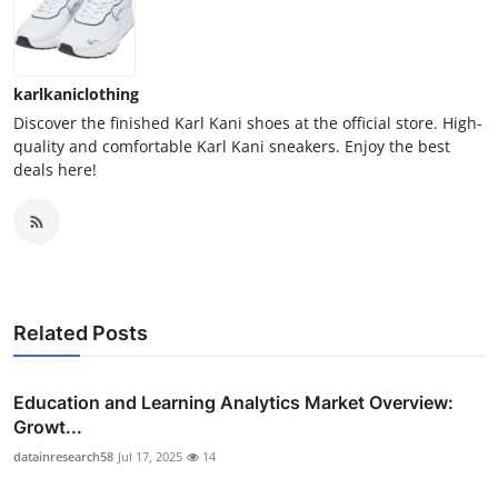
karlkaniclothing
Discover the finished Karl Kani shoes at the official store. High-
quality and comfortable Karl Kani sneakers. Enjoy the best
deals here!
Related Posts
Education and Learning Analytics Market Overview:
Growt...
datainresearch58
Jul 17, 2025
14