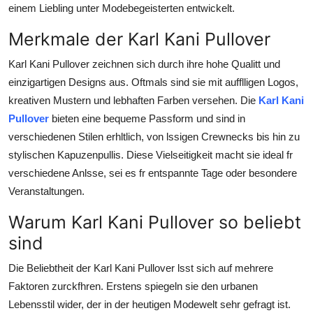
einem Liebling unter Modebegeisterten entwickelt.
Merkmale der Karl Kani Pullover
Karl Kani Pullover zeichnen sich durch ihre hohe Qualitt und
einzigartigen Designs aus. Oftmals sind sie mit aufflligen Logos,
kreativen Mustern und lebhaften Farben versehen. Die
Karl Kani
Pullover
bieten eine bequeme Passform und sind in
verschiedenen Stilen erhltlich, von lssigen Crewnecks bis hin zu
stylischen Kapuzenpullis. Diese Vielseitigkeit macht sie ideal fr
verschiedene Anlsse, sei es fr entspannte Tage oder besondere
Veranstaltungen.
Warum Karl Kani Pullover so beliebt
sind
Die Beliebtheit der Karl Kani Pullover lsst sich auf mehrere
Faktoren zurckfhren. Erstens spiegeln sie den urbanen
Lebensstil wider, der in der heutigen Modewelt sehr gefragt ist.