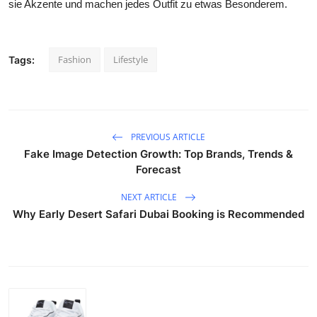
sie Akzente und machen jedes Outfit zu etwas Besonderem.
Fashion
Lifestyle
Tags:
PREVIOUS ARTICLE
Fake Image Detection Growth: Top Brands, Trends &
Forecast
NEXT ARTICLE
Why Early Desert Safari Dubai Booking is Recommended